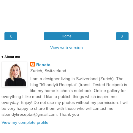
‹
›
Home
View web version
♥ About me
Renata
Zurich, Switzerland
I am a designer living in Switzerland (Zurich). The
blog "Išbandyti Receptai" (transl. Tested Recipes) is
like my home kitchen's notebook. Online gallery for
everything I like most. I like to publish things which inspire me
everyday. Enjoy! Do not use my photos without my permission. I will
be very happy to share them with those who will contact me
isbandytireceptai@gmail.com. Thank you
View my complete profile