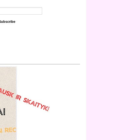
Subscribe