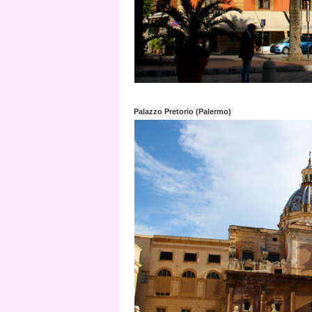
Palazzo Pretorio (Palermo)