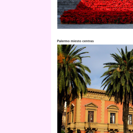
Palermo miesto centras