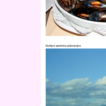
Sicilijos apelsinų plantacijos