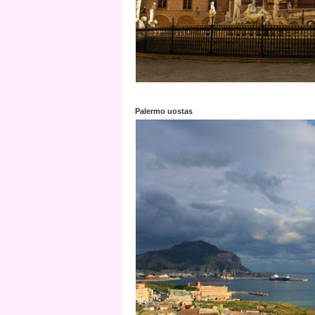
Palermo uostas