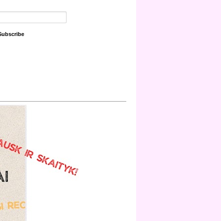
Subscribe