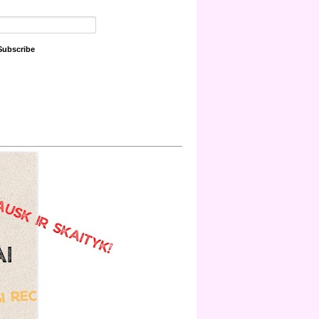
Subscribe