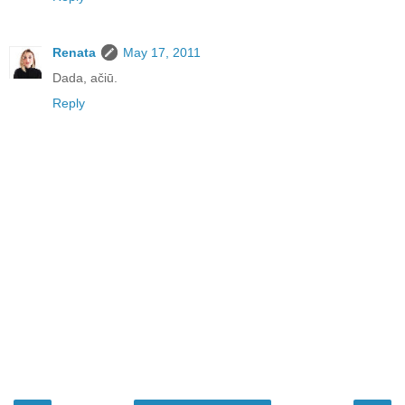
Renata
May 17, 2011
Dada, ačiū.
Reply