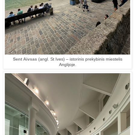
Sent Aivsas
(angl. St Ives) – istorinis prekybinis miestelis
Anglijoje.