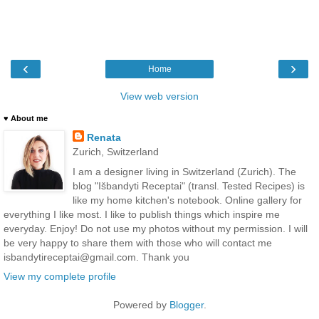
‹
›
Home
View web version
♥ About me
Renata
Zurich, Switzerland
I am a designer living in Switzerland (Zurich). The
blog "Išbandyti Receptai" (transl. Tested Recipes) is
like my home kitchen's notebook. Online gallery for
everything I like most. I like to publish things which inspire me
everyday. Enjoy! Do not use my photos without my permission. I will
be very happy to share them with those who will contact me
isbandytireceptai@gmail.com. Thank you
View my complete profile
Powered by
Blogger
.