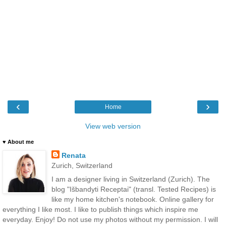
‹
›
Home
View web version
♥ About me
Renata
Zurich, Switzerland
I am a designer living in Switzerland (Zurich). The
blog "Išbandyti Receptai" (transl. Tested Recipes) is
like my home kitchen's notebook. Online gallery for
everything I like most. I like to publish things which inspire me
everyday. Enjoy! Do not use my photos without my permission. I will