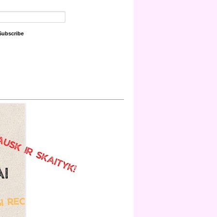
Subscribe