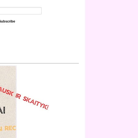
Subscribe