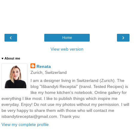
‹
›
Home
View web version
♥ About me
Renata
Zurich, Switzerland
I am a designer living in Switzerland (Zurich). The
blog "Išbandyti Receptai" (transl. Tested Recipes) is
like my home kitchen's notebook. Online gallery for
everything I like most. I like to publish things which inspire me
everyday. Enjoy! Do not use my photos without my permission. I will
be very happy to share them with those who will contact me
isbandytireceptai@gmail.com. Thank you
View my complete profile