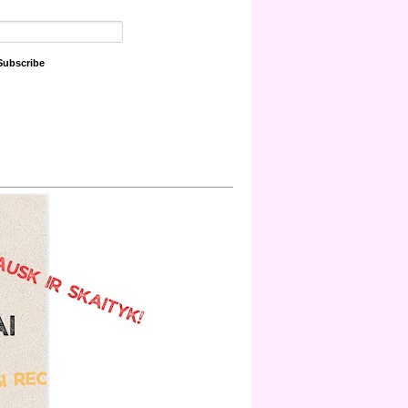
Subscribe