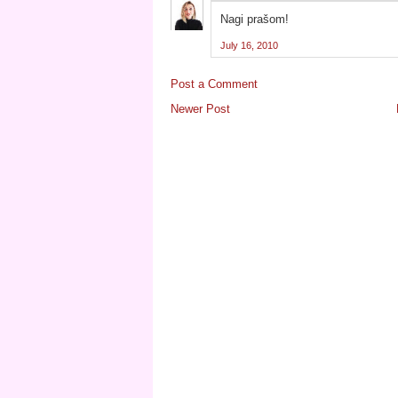
Nagi prašom!
July 16, 2010
Post a Comment
Newer Post