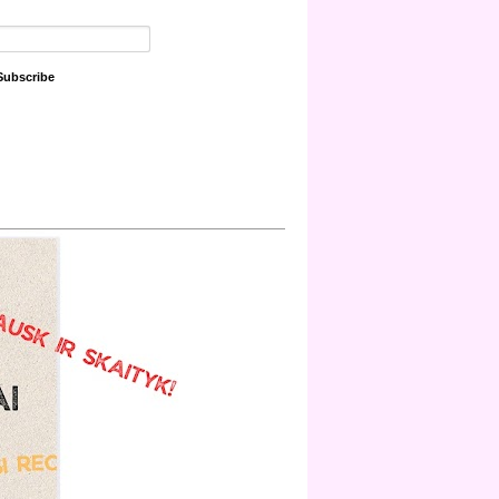
Subscribe