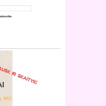
Subscribe