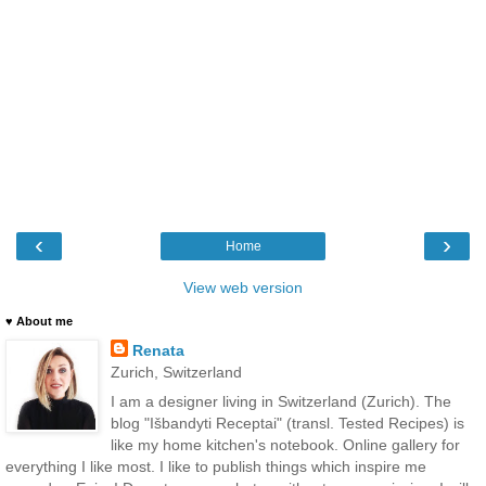
‹
›
Home
View web version
♥ About me
Renata
Zurich, Switzerland
I am a designer living in Switzerland (Zurich). The
blog "Išbandyti Receptai" (transl. Tested Recipes) is
like my home kitchen's notebook. Online gallery for
everything I like most. I like to publish things which inspire me