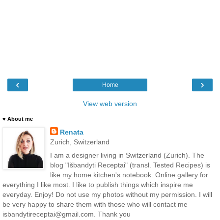
‹
›
Home
View web version
♥ About me
Renata
Zurich, Switzerland
I am a designer living in Switzerland (Zurich). The
blog "Išbandyti Receptai" (transl. Tested Recipes) is
like my home kitchen's notebook. Online gallery for
everything I like most. I like to publish things which inspire me
everyday. Enjoy! Do not use my photos without my permission. I will
be very happy to share them with those who will contact me
isbandytireceptai@gmail.com. Thank you